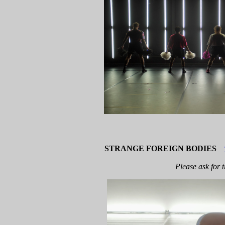
STRANGE FOREIGN BODIES
Please ask for 