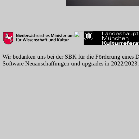
Wir bedanken uns bei der SBK für die Förderung eines 
Software Neuanschaffungen und upgrades in 2022/2023.